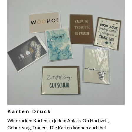
Karten Druck
Wir drucken Karten zu jedem Anlass. Ob Hochzeit,
Geburtstag, Trauer,... Die Karten können auch bei