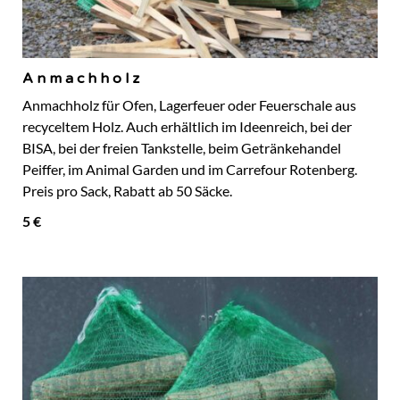
Anmachholz
Anmachholz für Ofen, Lagerfeuer oder Feuerschale aus
recyceltem Holz. Auch erhältlich im Ideenreich, bei der
BISA, bei der freien Tankstelle, beim Getränkehandel
Peiffer, im Animal Garden und im Carrefour Rotenberg.
Preis pro Sack, Rabatt ab 50 Säcke.
5 €