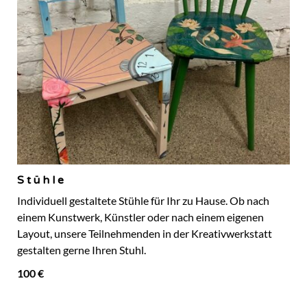
Stühle
Individuell gestaltete Stühle für Ihr zu Hause. Ob nach
einem Kunstwerk, Künstler oder nach einem eigenen
Layout, unsere Teilnehmenden in der Kreativwerkstatt
gestalten gerne Ihren Stuhl.
100 €