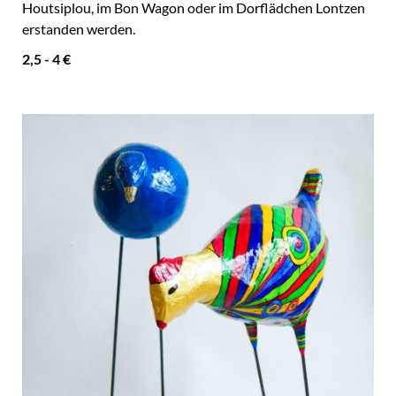
Houtsiplou, im Bon Wagon oder im Dorflädchen Lontzen
erstanden werden.
2,5 - 4 €