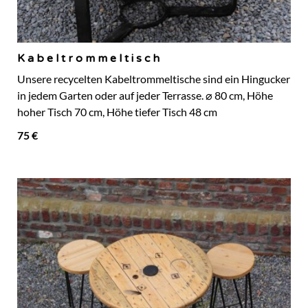
Kabeltrommeltisch
Unsere recycelten Kabeltrommeltische sind ein Hingucker
in jedem Garten oder auf jeder Terrasse. ⌀ 80 cm, Höhe
hoher Tisch 70 cm, Höhe tiefer Tisch 48 cm
75 €