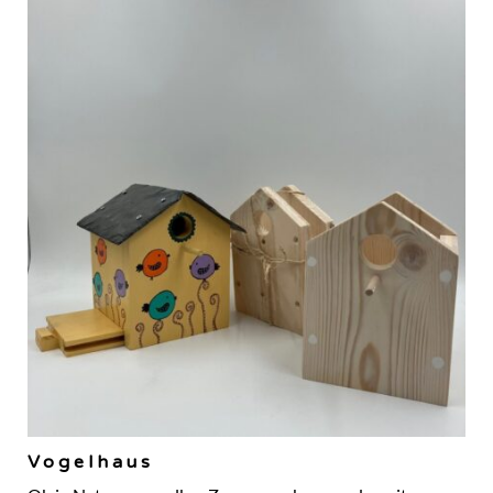
Vogelhaus