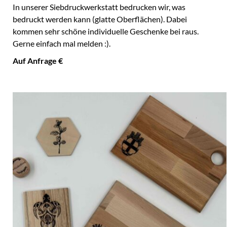
In unserer Siebdruckwerkstatt bedrucken wir, was
bedruckt werden kann (glatte Oberflächen). Dabei
kommen sehr schöne individuelle Geschenke bei raus.
Gerne einfach mal melden :).
Auf Anfrage €