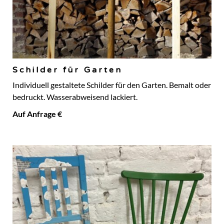
Schilder für Garten
Individuell gestaltete Schilder für den Garten. Bemalt oder
bedruckt. Wasserabweisend lackiert.
Auf Anfrage €