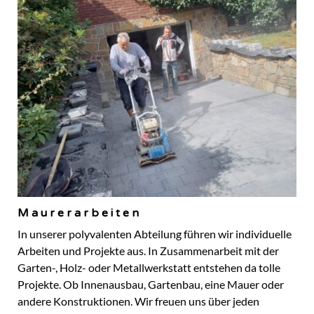
Maurerarbeiten
In unserer polyvalenten Abteilung führen wir individuelle
Arbeiten und Projekte aus. In Zusammenarbeit mit der
Garten-, Holz- oder Metallwerkstatt entstehen da tolle
Projekte. Ob Innenausbau, Gartenbau, eine Mauer oder
andere Konstruktionen. Wir freuen uns über jeden