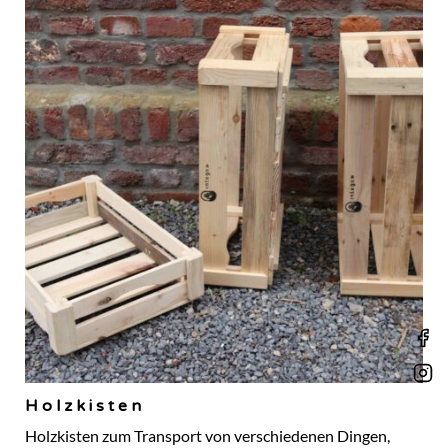
Holzkisten
Holzkisten zum Transport von verschiedenen Dingen,