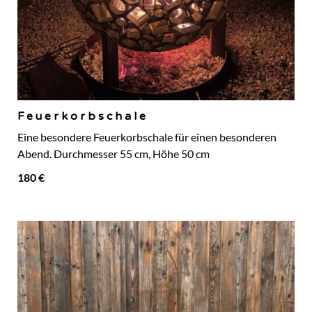
Feuerkorbschale
Eine besondere Feuerkorbschale für einen besonderen
Abend. Durchmesser 55 cm, Höhe 50 cm
180 €