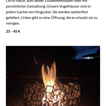
Ob in Natur, zum selber Zusammenbauen oder mit
persönlicher Gestaltung. Unsere Vogelhäuser sind in
jedem Garten ein Hingucker. Sie werden wetterfest
geliefert. Unten gibt es eine Öffnung, die es erlaubt sie zu
reinigen.
25 - 45 €