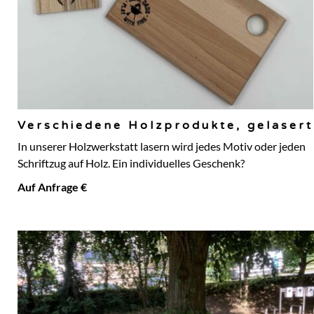
Verschiedene Holzprodukte, gelasert
In unserer Holzwerkstatt lasern wird jedes Motiv oder jeden
Schriftzug auf Holz. Ein individuelles Geschenk?
Auf Anfrage €