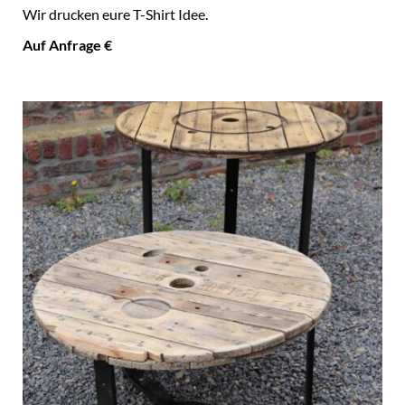
Wir drucken eure T-Shirt Idee.
Auf Anfrage €