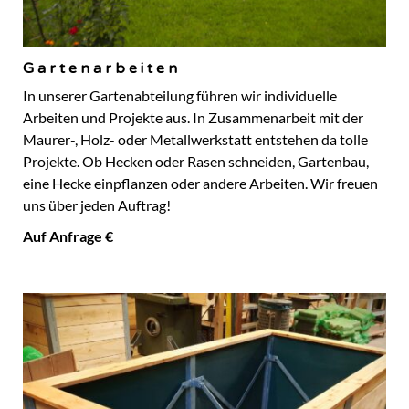
Gartenarbeiten
In unserer Gartenabteilung führen wir individuelle
Arbeiten und Projekte aus. In Zusammenarbeit mit der
Maurer-, Holz- oder Metallwerkstatt entstehen da tolle
Projekte. Ob Hecken oder Rasen schneiden, Gartenbau,
eine Hecke einpflanzen oder andere Arbeiten. Wir freuen
uns über jeden Auftrag!
Auf Anfrage €