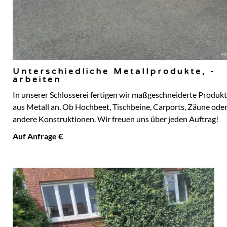
Unterschiedliche Metallprodukte, -
arbeiten
In unserer Schlosserei fertigen wir maßgeschneiderte Produk
aus Metall an. Ob Hochbeet, Tischbeine, Carports, Zäune ode
andere Konstruktionen. Wir freuen uns über jeden Auftrag!
Auf Anfrage €