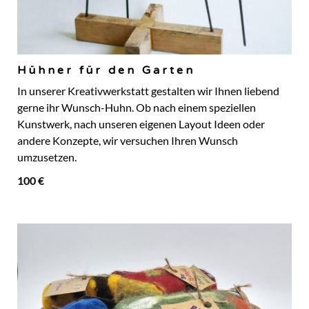
Hühner für den Garten
In unserer Kreativwerkstatt gestalten wir Ihnen liebend
gerne ihr Wunsch-Huhn. Ob nach einem speziellen
Kunstwerk, nach unseren eigenen Layout Ideen oder
andere Konzepte, wir versuchen Ihren Wunsch
umzusetzen.
100 €