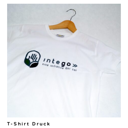
T-Shirt Druck