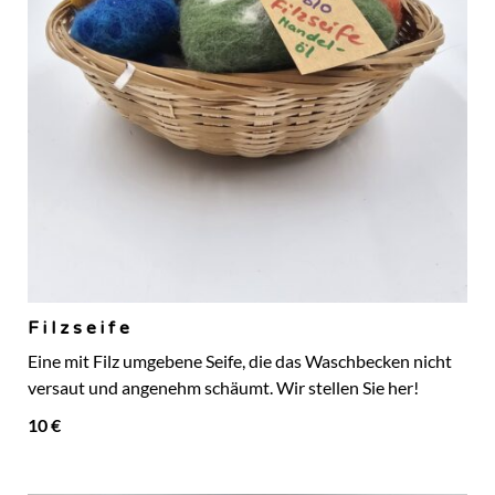
Filzseife
Eine mit Filz umgebene Seife, die das Waschbecken nicht
versaut und angenehm schäumt. Wir stellen Sie her!
10 €