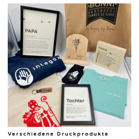
Verschiedene Druckprodukte