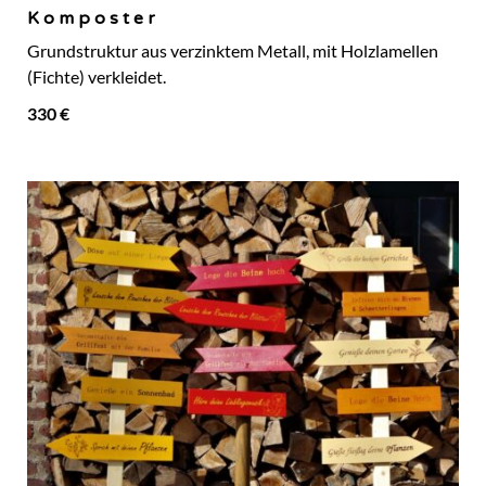
Komposter
Grundstruktur aus verzinktem Metall, mit Holzlamellen
(Fichte) verkleidet.
330 €