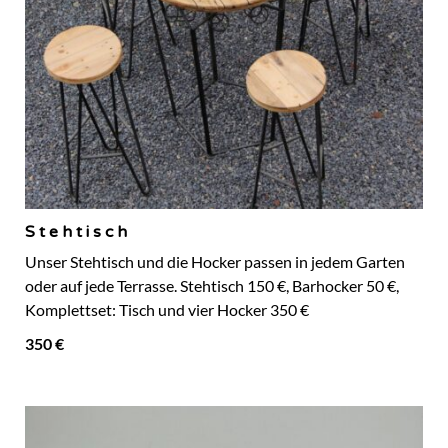
Stehtisch
Unser Stehtisch und die Hocker passen in jedem Garten
oder auf jede Terrasse. Stehtisch 150 €, Barhocker 50 €,
Komplettset: Tisch und vier Hocker 350 €
350 €