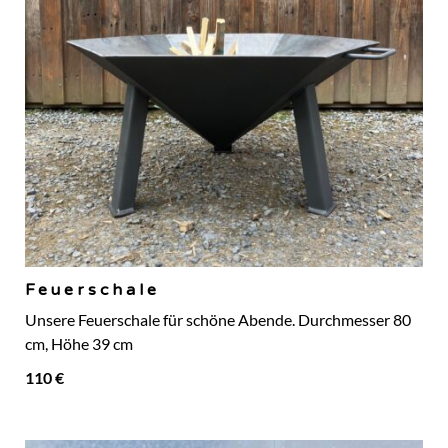
Feuerschale
Unsere Feuerschale für schöne Abende. Durchmesser 80
cm, Höhe 39 cm
110 €