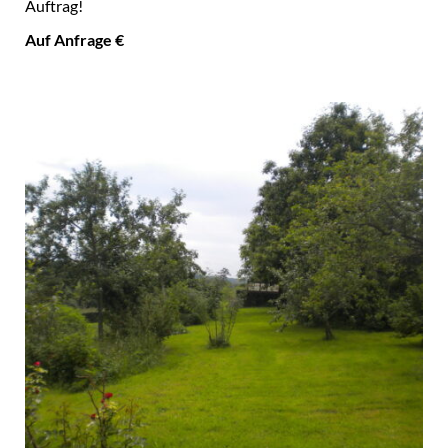
Auftrag!
Auf Anfrage €