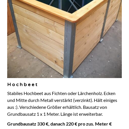
Hochbeet
Stabiles Hochbeet aus Fichten oder Lärchenholz. Ecken
und Mitte durch Metall verstärkt (verzinkt). Hält einiges
aus :). Verschiedene Größer erhältlich. Bausatz von
Grundbausatz 1 x 1 Meter. Länge ist erweiterbar.
Grundbausatz 330 €, danach 220 € pro zus. Meter €