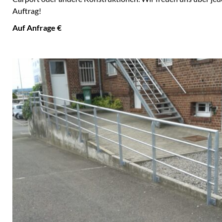
Auftrag!
Auf Anfrage €