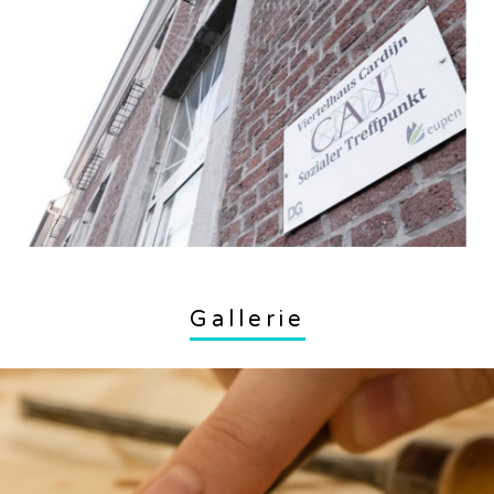
Gallerie