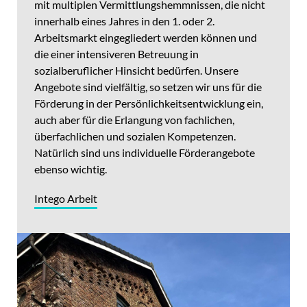
mit multiplen Vermittlungshemmnissen, die nicht
innerhalb eines Jahres in den 1. oder 2.
Arbeitsmarkt eingegliedert werden können und
die einer intensiveren Betreuung in
sozialberuflicher Hinsicht bedürfen. Unsere
Angebote sind vielfältig, so setzen wir uns für die
Förderung in der Persönlichkeitsentwicklung ein,
auch aber für die Erlangung von fachlichen,
überfachlichen und sozialen Kompetenzen.
Natürlich sind uns individuelle Förderangebote
ebenso wichtig.
Intego Arbeit