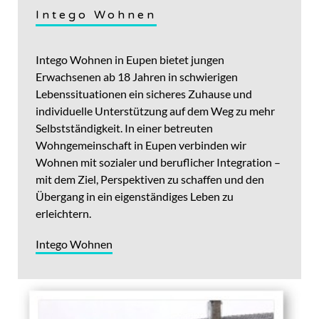
Intego Wohnen
Intego Wohnen in Eupen bietet jungen
Erwachsenen ab 18 Jahren in schwierigen
Lebenssituationen ein sicheres Zuhause und
individuelle Unterstützung auf dem Weg zu mehr
Selbstständigkeit. In einer betreuten
Wohngemeinschaft in Eupen verbinden wir
Wohnen mit sozialer und beruflicher Integration –
mit dem Ziel, Perspektiven zu schaffen und den
Übergang in ein eigenständiges Leben zu
erleichtern.
Intego Wohnen