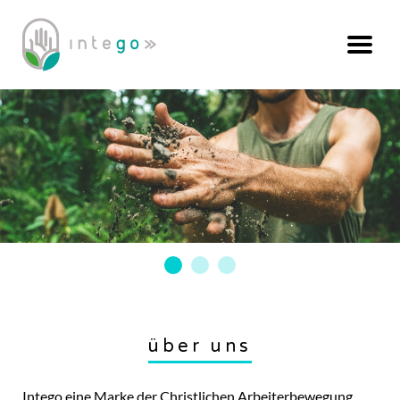
über uns
Intego eine Marke der Christlichen Arbeiterbewegung