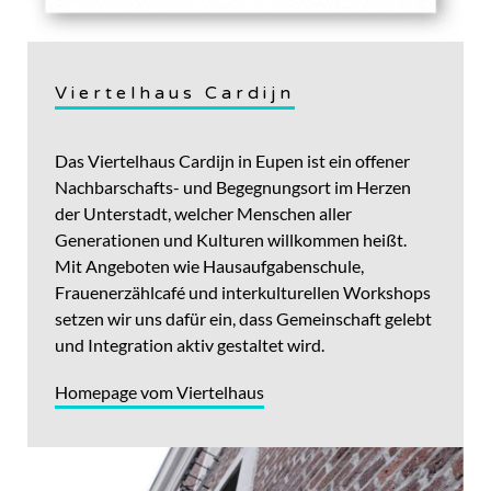
Viertelhaus Cardijn
Das Viertelhaus Cardijn in Eupen ist ein offener
Nachbarschafts- und Begegnungsort im Herzen
der Unterstadt, welcher Menschen aller
Generationen und Kulturen willkommen heißt.
Mit Angeboten wie Hausaufgabenschule,
Frauenerzählcafé und interkulturellen Workshops
setzen wir uns dafür ein, dass Gemeinschaft gelebt
und Integration aktiv gestaltet wird.
Homepage vom Viertelhaus