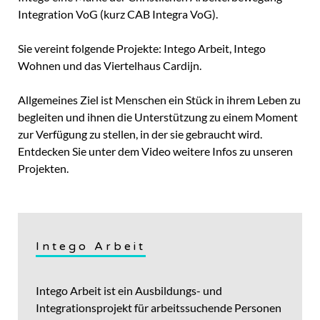
Integration VoG (kurz CAB Integra VoG).
Sie vereint folgende Projekte: Intego Arbeit, Intego
Wohnen und das Viertelhaus Cardijn.
Allgemeines Ziel ist Menschen ein Stück in ihrem Leben zu
begleiten und ihnen die Unterstützung zu einem Moment
zur Verfügung zu stellen, in der sie gebraucht wird.
Entdecken Sie unter dem Video weitere Infos zu unseren
Projekten.
Intego Arbeit
Intego Arbeit ist ein Ausbildungs- und
Integrationsprojekt für arbeitssuchende Personen